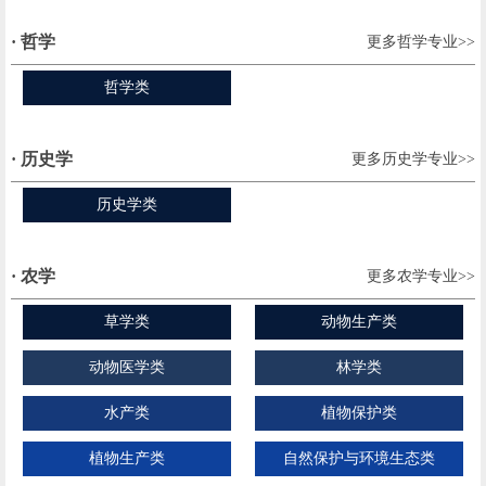
· 哲学
更多哲学专业>>
哲学类
· 历史学
更多历史学专业>>
历史学类
· 农学
更多农学专业>>
草学类
动物生产类
动物医学类
林学类
水产类
植物保护类
植物生产类
自然保护与环境生态类