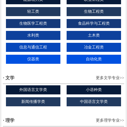
轻工类
生物工程类
生物医学工程类
食品科学与工程类
水利类
土木类
信息与通信工程
冶金工程类
仪器类
自动化类
· 文学
更多文学专业>>
外国语言文学类
小语种类
新闻传播学类
中国语言文学类
· 理学
更多理学专业>>