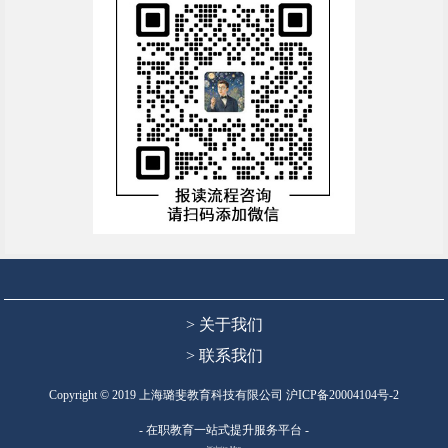
> 关于我们
> 联系我们
Copyright © 2019 上海璐斐教育科技有限公司
沪ICP备20004104号-2
- 在职教育一站式提升服务平台 -
Website Map