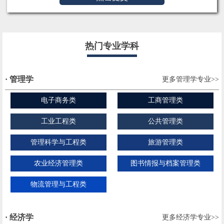
热门专业学科
· 管理学
更多管理学专业>>
电子商务类
工商管理类
工业工程类
公共管理类
管理科学与工程类
旅游管理类
农业经济管理类
图书情报与档案管理类
物流管理与工程类
· 经济学
更多经济学专业>>