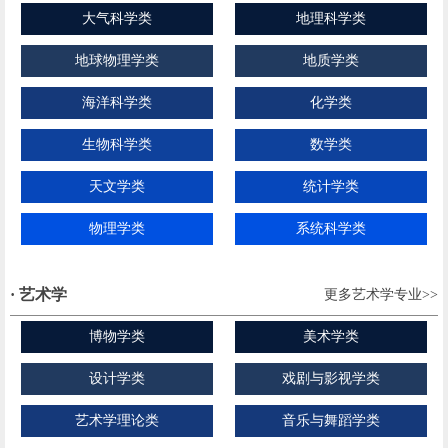
大气科学类
地理科学类
地球物理学类
地质学类
海洋科学类
化学类
生物科学类
数学类
天文学类
统计学类
物理学类
系统科学类
· 艺术学
更多艺术学专业>>
博物学类
美术学类
设计学类
戏剧与影视学类
艺术学理论类
音乐与舞蹈学类