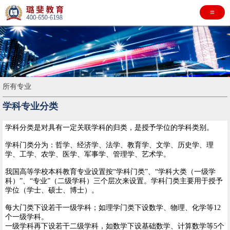
≡
所有专业
学科专业分类
学科分类是对具有一定关联学科的归类，是授予学位的学科类别。
学科门类分为：哲学、经济学、法学、教育学、文学、历史学、理
学、工学、农学、医学、军事学、管理学、艺术学。
我国高等学校本科教育专业设置按“学科门类”、“学科大类（一级学
科）”、“专业”（二级学科）三个层次来设置。学科门类主要用于授予
学位（学士、硕士、博士）。
每大门类下设若干一级学科；如理学门类下设数学、物理、化学等12
个一级学科。
一级学科再下设若干二级学科，如数学下设基础数学、计算数学等5个