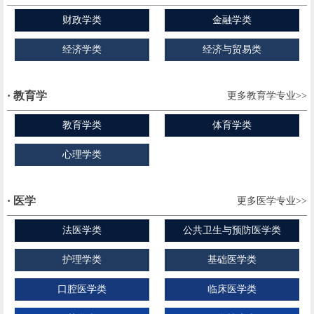
财政学类
金融学类
经济学类
经济与贸易类
· 教育学
更多教育学专业>>
教育学类
体育学类
心理学类
· 医学
更多医学专业>>
法医学类
公共卫生与预防医学类
护理学类
基础医学类
口腔医学类
临床医学类